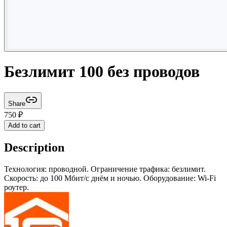
Безлимит 100 без проводов
Share
750
₽
Add to cart
Description
Технология: проводной. Ограничение трафика: безлимит.
Скорость: до 100 Мбит/с днём и ночью. Оборудование: Wi-Fi
роутер.